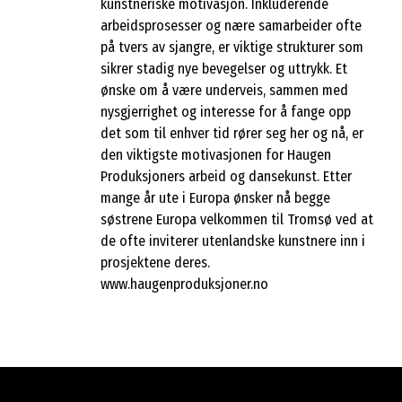
kunstneriske motivasjon. Inkluderende
arbeidsprosesser og nære samarbeider ofte
på tvers av sjangre, er viktige strukturer som
sikrer stadig nye bevegelser og uttrykk. Et
ønske om å være underveis, sammen med
nysgjerrighet og interesse for å fange opp
det som til enhver tid rører seg her og nå, er
den viktigste motivasjonen for Haugen
Produksjoners arbeid og dansekunst. Etter
mange år ute i Europa ønsker nå begge
søstrene Europa velkommen til Tromsø ved at
de ofte inviterer utenlandske kunstnere inn i
prosjektene deres.
www.haugenproduksjoner.no