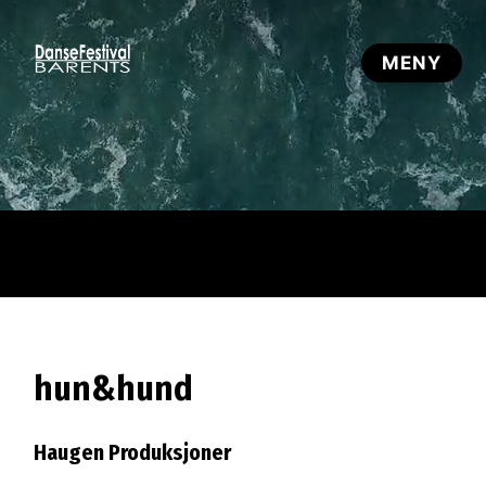
hun&hund
Haugen Produksjoner