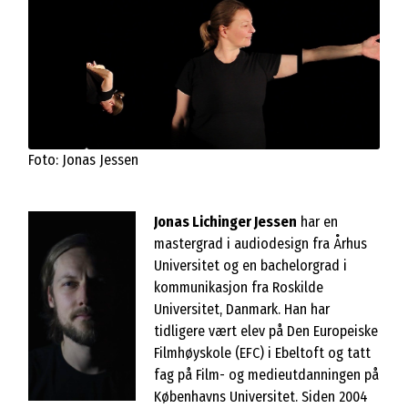
Foto: Jonas Jessen
Jonas Lichinger Jessen
har en
mastergrad i audiodesign fra Århus
Universitet og en bachelorgrad i
kommunikasjon fra Roskilde
Universitet, Danmark. Han har
tidligere vært elev på Den Europeiske
Filmhøyskole (EFC) i Ebeltoft og tatt
fag på Film- og medieutdanningen på
Københavns Universitet. Siden 2004