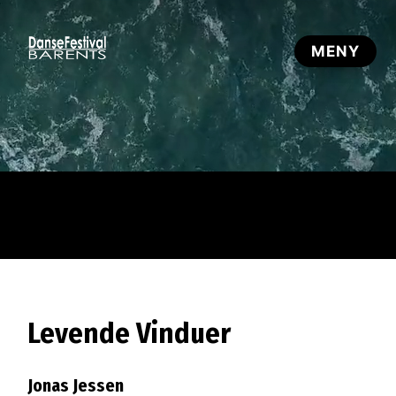
Levende Vinduer
Jonas Jessen