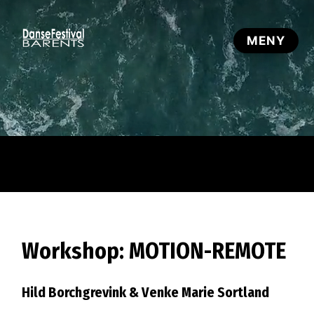
Workshop: MOTION-REMOTE
Hild Borchgrevink & Venke Marie Sortland