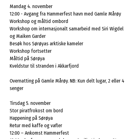
Mandag 4. november
12:00 - Avgang fra Hammerfest havn med Gamle Mårøy
Workshop og måltid ombord
Workshop om internasjonalt samarbeid med Siri Wigdel
og Maiken Garder
Besøk hos Sørøyas arktiske kameler
Workshop fortsetter
Måltid på Sørøya
Kveldstur til stranden i Akkarfjord
Overnatting på Gamle Mårøy. NB: Kun delt lugar, 2 eller 4
senger
Tirsdag 5. november
Stor piratfrokost om bord
Happening på Sørøya
Retur med kaffe og vafler
12:00 – Ankomst Hammerfest