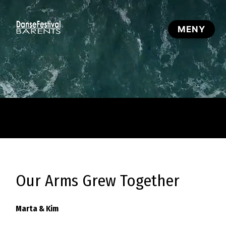
Our Arms Grew Together
Marta & Kim