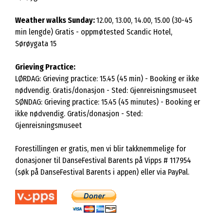
Weather walks Sunday:
12.00, 13.00, 14.00, 15.00 (30-45
min lengde) Gratis - oppmøtested Scandic Hotel,
Sørøygata 15
Grieving Practice:
LØRDAG: Grieving practice: 15.45 (45 min) - Booking er ikke
nødvendig. Gratis/donasjon - Sted: Gjenreisningsmuseet
SØNDAG: Grieving practice: 15.45 (45 minutes) - Booking er
ikke nødvendig. Gratis/donasjon - Sted:
Gjenreisningsmuseet
Forestillingen er gratis, men vi blir takknemmelige for
donasjoner til DanseFestival Barents på Vipps # 117954
(søk på DanseFestival Barents i appen) eller via PayPal.