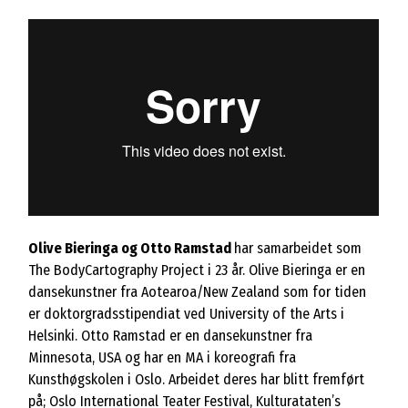
Olive Bieringa og Otto Ramstad
har samarbeidet som
The BodyCartography Project i 23 år. Olive Bieringa er en
dansekunstner fra Aotearoa/New Zealand som for tiden
er doktorgradsstipendiat ved University of the Arts i
Helsinki. Otto Ramstad er en dansekunstner fra
Minnesota, USA og har en MA i koreografi fra
Kunsthøgskolen i Oslo. Arbeidet deres har blitt fremført
på; Oslo International Teater Festival, Kulturataten’s