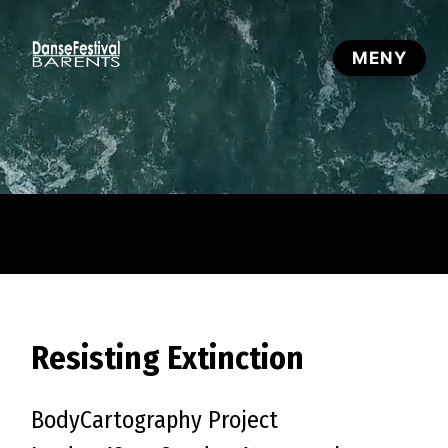
Resisting Extinction
BodyCartography Project