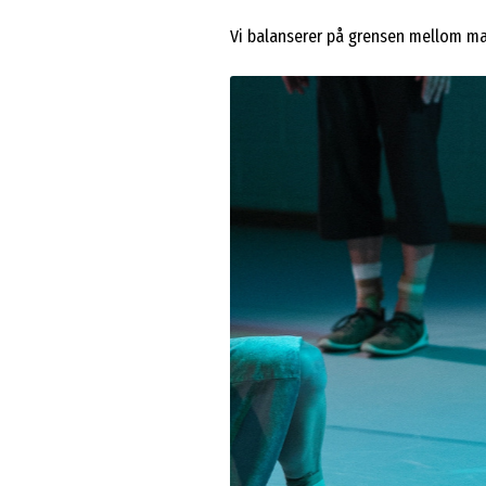
Vi balanserer på grensen mellom mag