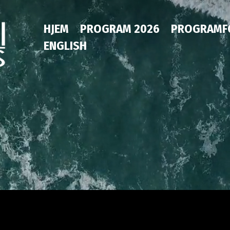
HJEM
PROGRAM 2026
PROGRAMF
ENGLISH