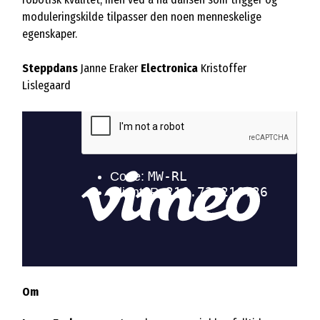
moduleringskilde tilpasser den noen menneskelige
egenskaper.
Steppdans
Janne Eraker
Electronica
Kristoffer
Lislegaard
Om