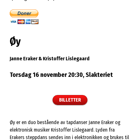
Øy
Janne Eraker & Kristoffer Lislegaard
Torsdag 16 november 20:30, Slakteriet
BILLETTER
Øy er en duo bestående av tapdanser Janne Eraker og
elektronisk musiker Kristoffer Lislegaard. Lyden fra
Erakers steppdans sendes inn i elektronikken og brukes til