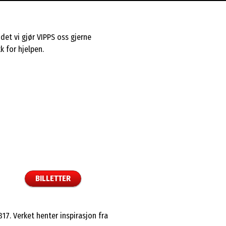
det vi gjør VIPPS oss gjerne
k for hjelpen.
BILLETTER
17. Verket henter inspirasjon fra