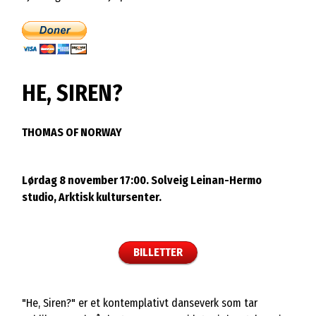
HE, SIREN?
THOMAS OF NORWAY
Lørdag 8 november 17:00. Solveig Leinan-Hermo
studio, Arktisk kultursenter.
BILLETTER
"He, Siren?" er et kontemplativt danseverk som tar