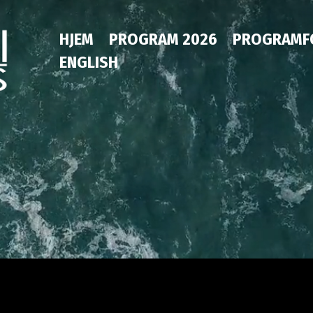
HJEM
PROGRAM 2026
PROGRAMF
ENGLISH