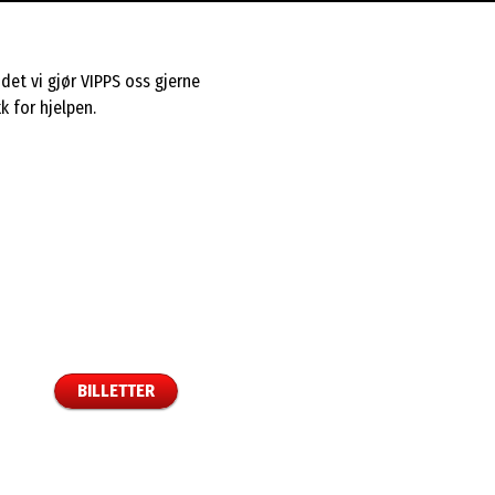
det vi gjør VIPPS oss gjerne
k for hjelpen.
BILLETTER