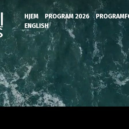
HJEM
PROGRAM 2026
PROGRAMF
ENGLISH