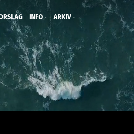
ORSLAG
INFO
ARKIV